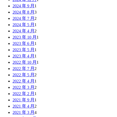
2024 年 9 月
1
2024 年 8 月
3
2024 年 7 月
2
2024 年 5 月
1
2024 年 4 月
2
2023 年 10 月
1
2023 年 6 月
1
2023 年 5 月
1
2023 年 4 月
1
2022 年 10 月
1
2022 年 7 月
2
2022 年 5 月
2
2022 年 4 月
1
2022 年 3 月
2
2022 年 2 月
1
2021 年 9 月
1
2021 年 4 月
2
2021 年 3 月
4