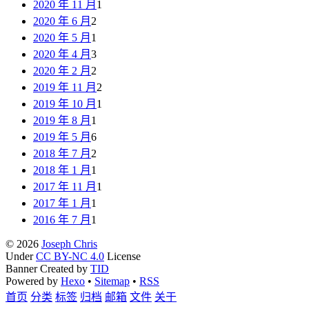
2020 年 11 月
1
2020 年 6 月
2
2020 年 5 月
1
2020 年 4 月
3
2020 年 2 月
2
2019 年 11 月
2
2019 年 10 月
1
2019 年 8 月
1
2019 年 5 月
6
2018 年 7 月
2
2018 年 1 月
1
2017 年 11 月
1
2017 年 1 月
1
2016 年 7 月
1
© 2026
Joseph Chris
Under
CC BY-NC 4.0
License
Banner Created by
TID
Powered by
Hexo
•
Sitemap
•
RSS
首页
分类
标签
归档
邮箱
文件
关于