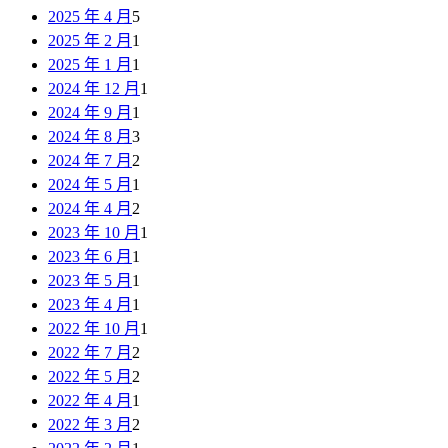
2025 年 4 月
5
2025 年 2 月
1
2025 年 1 月
1
2024 年 12 月
1
2024 年 9 月
1
2024 年 8 月
3
2024 年 7 月
2
2024 年 5 月
1
2024 年 4 月
2
2023 年 10 月
1
2023 年 6 月
1
2023 年 5 月
1
2023 年 4 月
1
2022 年 10 月
1
2022 年 7 月
2
2022 年 5 月
2
2022 年 4 月
1
2022 年 3 月
2