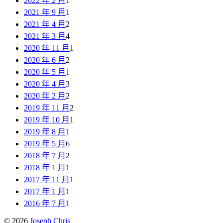
2022 年 2 月
1
2021 年 9 月
1
2021 年 4 月
2
2021 年 3 月
4
2020 年 11 月
1
2020 年 6 月
2
2020 年 5 月
1
2020 年 4 月
3
2020 年 2 月
2
2019 年 11 月
2
2019 年 10 月
1
2019 年 8 月
1
2019 年 5 月
6
2018 年 7 月
2
2018 年 1 月
1
2017 年 11 月
1
2017 年 1 月
1
2016 年 7 月
1
© 2026
Joseph Chris