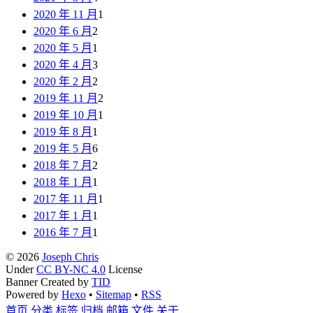
2020 年 11 月
1
2020 年 6 月
2
2020 年 5 月
1
2020 年 4 月
3
2020 年 2 月
2
2019 年 11 月
2
2019 年 10 月
1
2019 年 8 月
1
2019 年 5 月
6
2018 年 7 月
2
2018 年 1 月
1
2017 年 11 月
1
2017 年 1 月
1
2016 年 7 月
1
© 2026
Joseph Chris
Under
CC BY-NC 4.0
License
Banner Created by
TID
Powered by
Hexo
•
Sitemap
•
RSS
首页
分类
标签
归档
邮箱
文件
关于