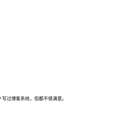
用 PHP 写过博客系统，但都不很满意。