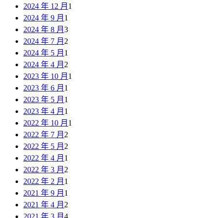
2024 年 12 月
1
2024 年 9 月
1
2024 年 8 月
3
2024 年 7 月
2
2024 年 5 月
1
2024 年 4 月
2
2023 年 10 月
1
2023 年 6 月
1
2023 年 5 月
1
2023 年 4 月
1
2022 年 10 月
1
2022 年 7 月
2
2022 年 5 月
2
2022 年 4 月
1
2022 年 3 月
2
2022 年 2 月
1
2021 年 9 月
1
2021 年 4 月
2
2021 年 3 月
4