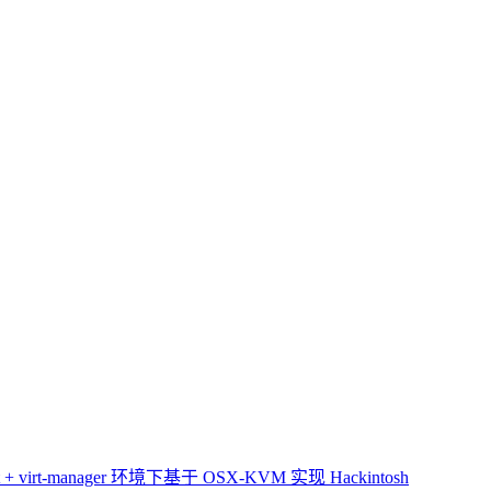
 virt-manager 环境下基于 OSX-KVM 实现 Hackintosh