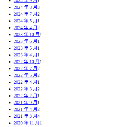
2024 年 9 月
1
2024 年 8 月
3
2024 年 7 月
2
2024 年 5 月
1
2024 年 4 月
2
2023 年 10 月
1
2023 年 6 月
1
2023 年 5 月
1
2023 年 4 月
1
2022 年 10 月
1
2022 年 7 月
2
2022 年 5 月
2
2022 年 4 月
1
2022 年 3 月
2
2022 年 2 月
1
2021 年 9 月
1
2021 年 4 月
2
2021 年 3 月
4
2020 年 11 月
1