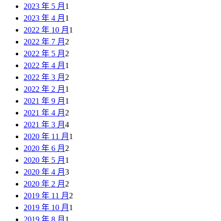
2023 年 5 月
1
2023 年 4 月
1
2022 年 10 月
1
2022 年 7 月
2
2022 年 5 月
2
2022 年 4 月
1
2022 年 3 月
2
2022 年 2 月
1
2021 年 9 月
1
2021 年 4 月
2
2021 年 3 月
4
2020 年 11 月
1
2020 年 6 月
2
2020 年 5 月
1
2020 年 4 月
3
2020 年 2 月
2
2019 年 11 月
2
2019 年 10 月
1
2019 年 8 月
1