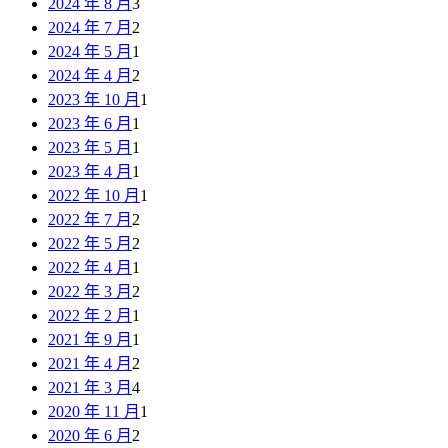
2024 年 8 月
3
2024 年 7 月
2
2024 年 5 月
1
2024 年 4 月
2
2023 年 10 月
1
2023 年 6 月
1
2023 年 5 月
1
2023 年 4 月
1
2022 年 10 月
1
2022 年 7 月
2
2022 年 5 月
2
2022 年 4 月
1
2022 年 3 月
2
2022 年 2 月
1
2021 年 9 月
1
2021 年 4 月
2
2021 年 3 月
4
2020 年 11 月
1
2020 年 6 月
2